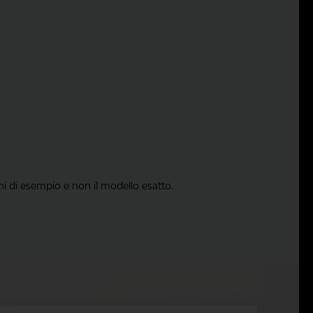
ni di esempio e non il modello esatto.