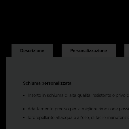
Descrizione
Personalizzazione
Schiuma personalizzata
Inserto in schiuma di alta qualità, resistente e privo 
.
Adattamento preciso per la migliore rimozione possibi
Idrorepellente all'acqua e all'olio, di facile manutenzi
.