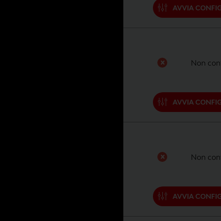
AVVIA CONFI
Non conf
AVVIA CONFI
Non conf
AVVIA CONFI