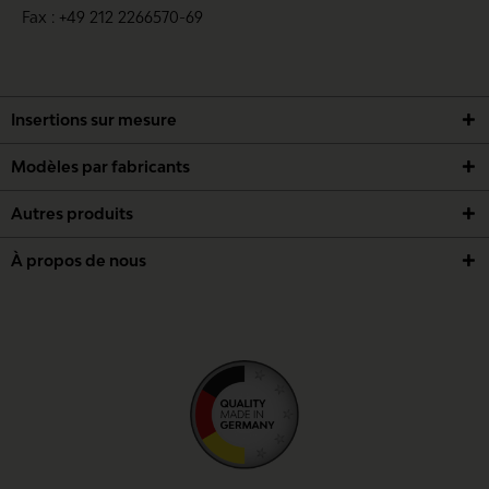
Fax : +49 212 2266570-69
confidentialité
.
ENREGISTRER
Insertions sur mesure
Modèles par fabricants
Autres produits
À propos de nous