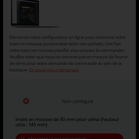
Démarrez notre configurateur en ligne pour concevoir votre
insert en mousse personnalisé selon vos souhaits. Une fois
votre insert en mousse planifié, vous pouvez le commander.
Veuillez noter que nous ne sommes pas en mesure de fournir
de devis pour votre demande de commande au sein de la
boutique.
En savoir plus maintenant
Non configuré
Insert en mousse de 30 mm pour valise (hauteur
utile : 145 mm)