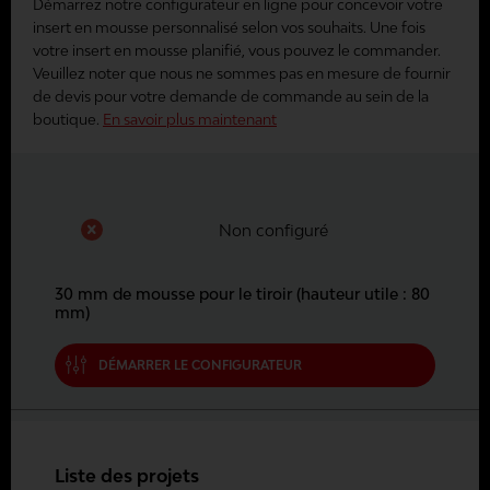
Démarrez notre configurateur en ligne pour concevoir votre
insert en mousse personnalisé selon vos souhaits. Une fois
votre insert en mousse planifié, vous pouvez le commander.
Veuillez noter que nous ne sommes pas en mesure de fournir
de devis pour votre demande de commande au sein de la
boutique.
En savoir plus maintenant
Non configuré
30 mm de mousse pour le tiroir (hauteur utile : 80
mm)
DÉMARRER LE CONFIGURATEUR
Liste des projets