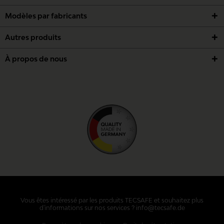
Modèles par fabricants
Autres produits
À propos de nous
Vous êtes intéressé par les produits TECSAFE et souhaitez plus
d'informations sur nos services ? info@tecsafe.de