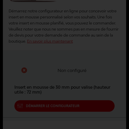
Démarrez notre configurateur en ligne pour concevoir votre
insert en mousse personnalisé selon vos souhaits. Une fois
votre insert en mousse planifié, vous pouvez le commander.
Veuillez noter que nous ne sommes pas en mesure de fournir
de devis pour votre demande de commande au sein de la
boutique.
En savoir plus maintenant
Non configuré
Insert en mousse de 30 mm pour valise (hauteur
utile : 72 mm)
DÉMARRER LE CONFIGURATEUR