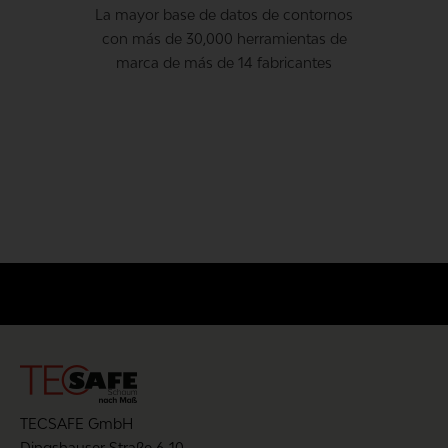
La mayor base de datos de contornos
con más de 30,000 herramientas de
marca de más de 14 fabricantes
TECSAFE GmbH
Dingshauser Straße 6-10