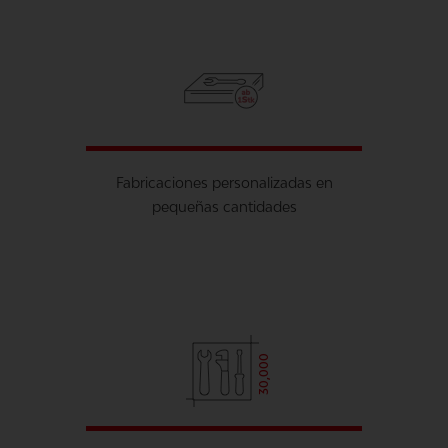
Fabricaciones personalizadas en
pequeñas cantidades
30,000