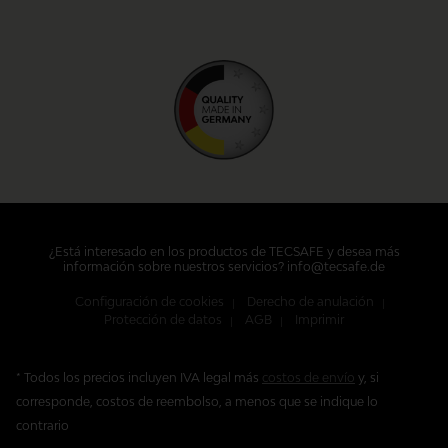
¿Está interesado en los productos de TECSAFE y desea más
información sobre nuestros servicios? info@tecsafe.de
Configuración de cookies
Derecho de anulación
Protección de datos
AGB
Imprimir
* Todos los precios incluyen IVA legal más
costos de envío
y, si
corresponde, costos de reembolso, a menos que se indique lo
contrario