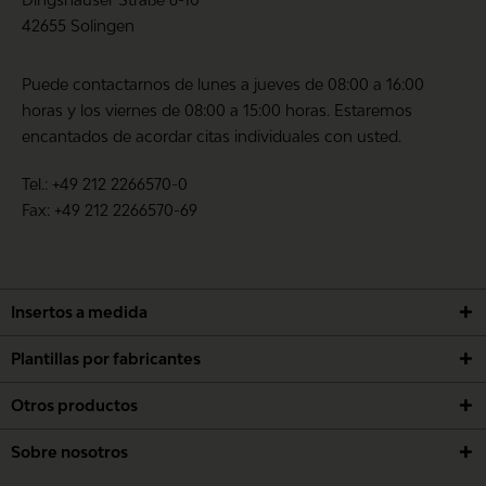
42655 Solingen
Puede contactarnos de lunes a jueves de 08:00 a 16:00
horas y los viernes de 08:00 a 15:00 horas. Estaremos
encantados de acordar citas individuales con usted.
Tel.: +49 212 2266570-0
Fax: +49 212 2266570-69
Insertos a medida
Plantillas por fabricantes
Otros productos
Sobre nosotros