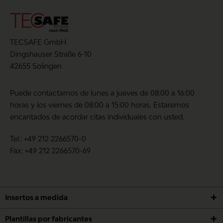
TECSAFE GmbH
Dingshauser Straße 6-10
42655 Solingen
Puede contactarnos de lunes a jueves de 08:00 a 16:00
horas y los viernes de 08:00 a 15:00 horas. Estaremos
encantados de acordar citas individuales con usted.
Tel.: +49 212 2266570-0
Fax: +49 212 2266570-69
Insertos a medida
Plantillas por fabricantes