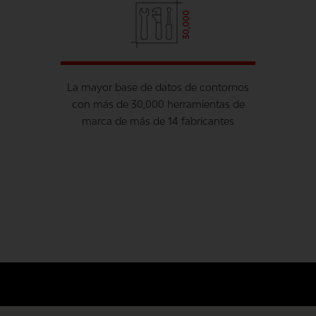
30,000
La mayor base de datos de contornos
con más de 30,000 herramientas de
marca de más de 14 fabricantes