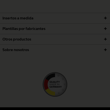
GUARDAR
Insertos a medida
Plantillas por fabricantes
Otros productos
Sobre nosotros