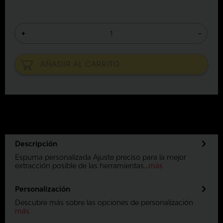
+
-
AÑADIR AL
CARRITO
Descripción
Espuma personalizada Ajuste preciso para la mejor
extracción posible de las herramientas...
más
Personalización
Descubre más sobre las opciones de personalización
más