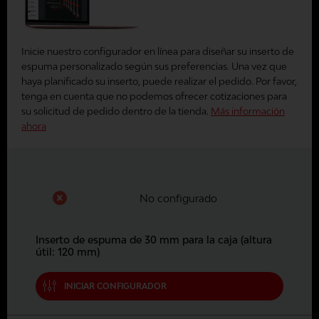
Inicie nuestro configurador en línea para diseñar su inserto de
espuma personalizado según sus preferencias. Una vez que
haya planificado su inserto, puede realizar el pedido. Por favor,
tenga en cuenta que no podemos ofrecer cotizaciones para
su solicitud de pedido dentro de la tienda.
Más información
ahora
No configurado
Inserto de espuma de 30 mm para la caja (altura
útil: 120 mm)
INICIAR CONFIGURADOR